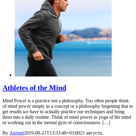
Athletes of the Mind
Mind Power is a practice not a philosophy. Too often people think
of mind power simply as a concept or a philosophy forgetting that to
get results we have to actually practice our techniques and bring
them into a daily routine. Think of mind power as yoga of the mind
or working out in the mental gym of consciousness. […]
By
Антон
|
2019-08-21T13:33:48+03:00
21 августа,