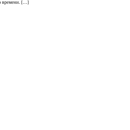
о времени. […]