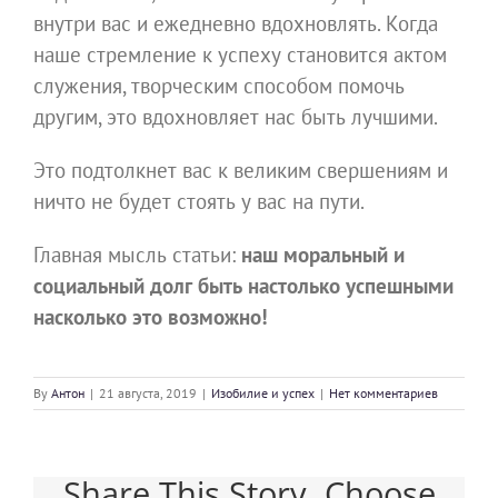
внутри вас и ежедневно вдохновлять. Когда
наше стремление к успеху становится актом
служения, творческим способом помочь
другим, это вдохновляет нас быть лучшими.
Это подтолкнет вас к великим свершениям и
ничто не будет стоять у вас на пути.
Главная мысль статьи:
наш моральный и
социальный долг быть настолько успешными
насколько это возможно!
By
Антон
|
21 августа, 2019
|
Изобилие и успех
|
Нет комментариев
Share This Story, Choose