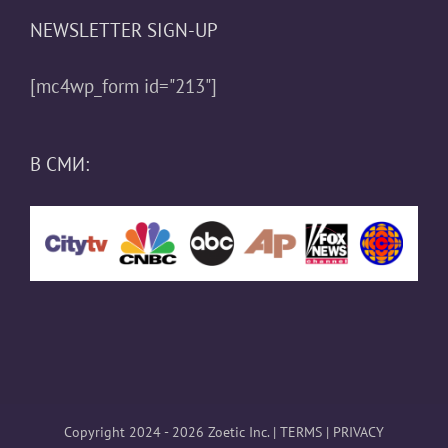
NEWSLETTER SIGN-UP
[mc4wp_form id="213"]
В СМИ:
Copyright 2024 - 2026 Zoetic Inc. |
TERMS
|
PRIVACY