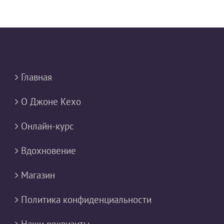
Главная
О Джоне Кехо
Онлайн-курс
Вдохновение
Магазин
Политика конфиденциальности