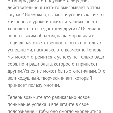
А теперь давайте подумаем о неудаче:
действительно ли кто-то выигрывает в этом
случае? Возможно, вы могли усвоить какие то
жизненные уроки в таких ситуациях, но что
хорошего это создает для других? Очевидно
ничего. Таким образом, наша моральная и
социальная ответственность быть настолько
успешными, насколько это возможно.Теперь
мы можем стремится к успеху не только ради
себя, но и ради блага, которое он принесет
другим.Успех не может быть эгоистичным. Это
великодушный, творческий акт, который
принесет пользу многим.
Теперь возьмите это радикально новое
понимание успеха и впечатайте в свое
подсознание, чтобы оно смогло укорениться