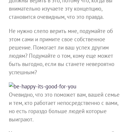
должны верить в это, потому что, когда вы
внимательно изучаете эту концепцию,
становится очевидным, что это правда.
Не нужно слепо верить мне, подумайте об
этом сами и примите свое собственное
решение. Помогает ли ваш успех другим
людям? Подумайте о том, кому еще может
быть выгодно, если вы станете невероятно
успешным?
Очевидно, что это поможет вам, вашей семье
и тем, кто работает непосредственно с вами,
но есть гораздо больше людей которые
выиграют.