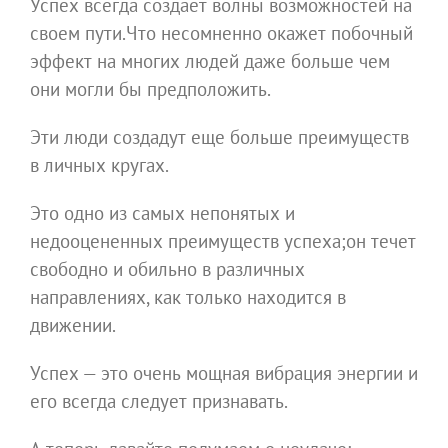
Успех всегда создает волны возможностей на
своем пути.Что несомненно окажет побочный
эффект на многих людей даже больше чем
они могли бы предположить.
Эти люди создадут еще больше преимуществ
в личных кругах.
Это одно из самых непонятых и
недооцененных преимуществ успеха;он течет
свободно и обильно в различных
направлениях, как только находится в
движении.
Успех — это очень мощная вибрация энергии и
его всегда следует признавать.