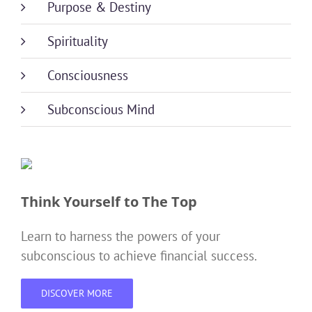
Purpose & Destiny
Spirituality
Consciousness
Subconscious Mind
Think Yourself to The Top
Learn to harness the powers of your
subconscious to achieve financial success.
DISCOVER MORE