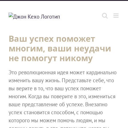
Skip
to
content
Ваш успех поможет
многим, ваши неудачи
не помогут никому
Это революционная идея может кардинально
изменить вашу жизнь. Представьте себе, что
вы верите в то, что ваш успех поможет
многим. Когда вы поверите в это, измениться
ваше представление об успехе. Внезапно
успех становится способом, с помощью
которого мы можем помочь людям, и мы