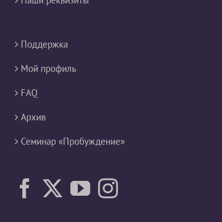
Наши реквизиты
Поддержка
Мой профиль
FAQ
Архив
Семинар «Пробуждение»