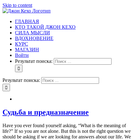
Skip to content
ГЛАВНАЯ
КТО ТАКОЙ ДЖОН КЕХО
СИЛА МЫСЛИ
ВДОХНОВЕНИЕ
КУРС
МАГАЗИН
Войти
Результат поиска:
Результат поиска:
Судьба и предназначение
Have you ever found yourself asking, “What is the meaning of
life?” If so you are not alone. But this is not the right question we
should be asking if we are looking for answers about our life. We