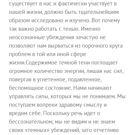
существует в нас и фактически участвует в
нашей жизни, должно быть тщательнейшим
образом исследовано и изучено. Вот почему
так важно работать с тенью. Именно
неосознанные убеждения зачастую не
позволяют нам вырваться из порочного круга
проблем в той или иной сфере
жизни.Содержимое темной тени поглощает
огромное количество энергии, лишая нас сил,
повергая в угнетенное, подавленное,
беспомощное состояние. Нами начинают
управлять силы, которых мы не понимаем. Мы
поступаем вопреки здравому смыслу и
вредим себе. Поскольку речь идет о
бессознательном, мы не видим и не знаем
своих «темных» убеждений, зато отчетливо