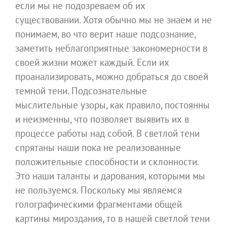
если мы не подозреваем об их
существовании. Хотя обычно мы не знаем и не
понимаем, во что верит наше подсознание,
заметить неблагоприятные закономерности в
своей жизни может каждый. Если их
проанализировать, можно добраться до своей
темной тени. Подсознательные
мыслительные узоры, как правило, постоянны
и неизменны, что позволяет выявить их в
процессе работы над собой. В светлой тени
спрятаны наши пока не реализованные
положительные способности и склонности.
Это наши таланты и дарования, которыми мы
не пользуемся. Поскольку мы являемся
голографическими фрагментами общей
картины мироздания, то в нашей светлой тени