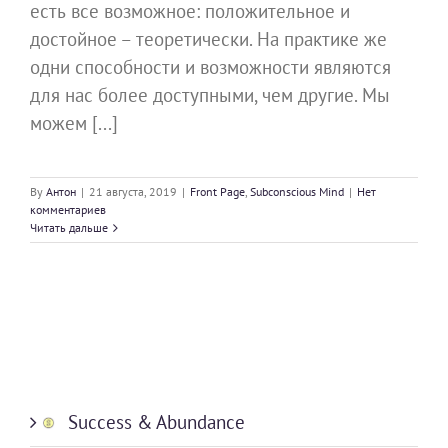
есть все возможное: положительное и
достойное – теоретически. На практике же
одни способности и возможности являются
для нас более доступными, чем другие. Мы
можем [...]
By
Антон
|
21 августа, 2019
|
Front Page
,
Subconscious Mind
|
Нет
комментариев
Читать дальше
Success & Abundance