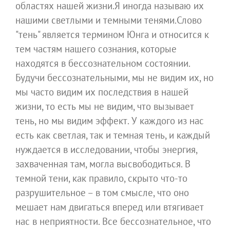
областях нашей жизни.Я иногда называю их
нашими светлыми и темными тенями.Слово
"тень" является термином Юнга и относится к
тем частям нашего сознания, которые
находятся в бессознательном состоянии.
Будучи бессознательными, мы не видим их, но
мы часто видим их последствия в нашей
жизни, то есть мы не видим, что вызывает
тень, но мы видим эффект. У каждого из нас
есть как светлая, так и темная тень, и каждый
нуждается в исследовании, чтобы энергия,
захваченная там, могла высвободиться. В
темной тени, как правило, скрыто что-то
разрушительное – в том смысле, что оно
мешает нам двигаться вперед или втягивает
нас в неприятности. Все бессознательное, что