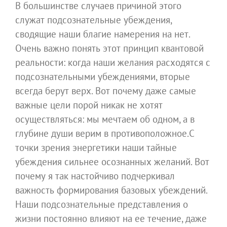
В большинстве случаев причиной этого
служат подсознательные убеждения,
сводящие наши благие намерения на нет.
Очень важно понять этот принцип квантовой
реальности: когда наши желания расходятся с
подсознательными убеждениями, вторые
всегда берут верх. Вот почему даже самые
важные цели порой никак не хотят
осуществляться: мы мечтаем об одном, а в
глубине души верим в противоположное.С
точки зрения энергетики наши тайные
убеждения сильнее осознанных желаний. Вот
почему я так настойчиво подчеркивал
важность формирования базовых убеждений.
Наши подсознательные представления о
жизни постоянно влияют на ее течение, даже