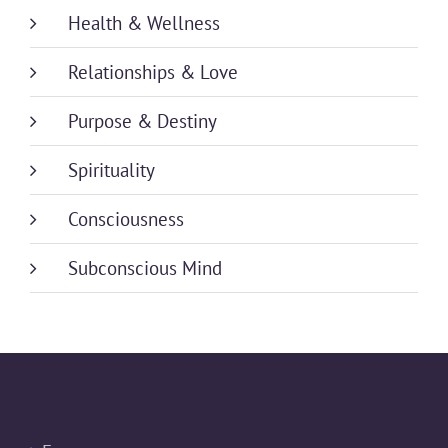
Health & Wellness
Relationships & Love
Purpose & Destiny
Spirituality
Consciousness
Subconscious Mind