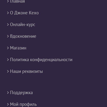
Главная
О Джоне Кехо
Онлайн-курс
Вдохновение
Магазин
Политика конфиденциальности
Наши реквизиты
Поддержка
Мой профиль