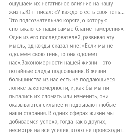
ощущаем их негативное влияние на нашу
жизнь.Юнг писал: «У каждого есть своя тень…
Это подсознательная коряга, о которую
спотыкаются наши самые благие намерения».
Один из его последователей, развивая эту
мысль, однажды сказал мне: «Если мы не
одолеем свою тень, то она одолеет
нас».Закономерности нашей жизни – это
потайные следы подсознания. В жизни
большинства из нас есть не поддающиеся
логике закономерности, и, как бы мы ни
пытались их сломать или изменить, они
оказываются сильнее и подрывают любые
наши старания. В одних сферах жизни мы
добиваемся успеха, тогда как в других,
несмотря на все усилия, этого не происходит.