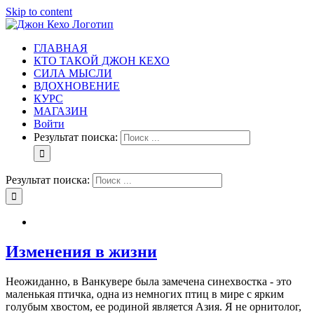
Skip to content
ГЛАВНАЯ
КТО ТАКОЙ ДЖОН КЕХО
СИЛА МЫСЛИ
ВДОХНОВЕНИЕ
КУРС
МАГАЗИН
Войти
Результат поиска:
Результат поиска:
Изменения в жизни
Неожиданно, в Ванкувере была замечена синехвостка - это
маленькая птичка, одна из немногих птиц в мире с ярким
голубым хвостом, ее родиной является Азия. Я не орнитолог,