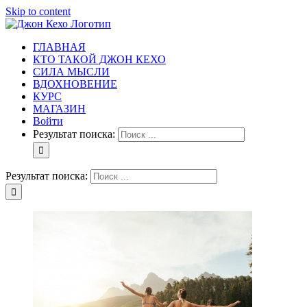
Skip to content
ГЛАВНАЯ
КТО ТАКОЙ ДЖОН КЕХО
СИЛА МЫСЛИ
ВДОХНОВЕНИЕ
КУРС
МАГАЗИН
Войти
Результат поиска:
Результат поиска: